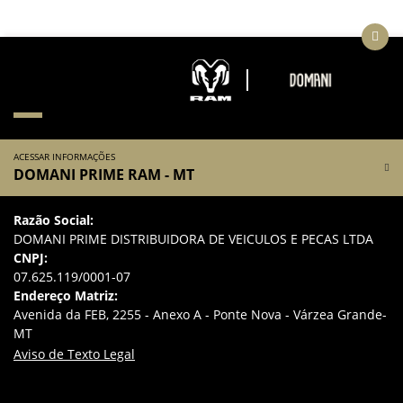
ACESSAR INFORMAÇÕES
DOMANI PRIME RAM - MT
Razão Social:
DOMANI PRIME DISTRIBUIDORA DE VEICULOS E PECAS LTDA
CNPJ:
07.625.119/0001-07
Endereço Matriz:
Avenida da FEB, 2255 - Anexo A - Ponte Nova - Várzea Grande-
MT
Aviso de Texto Legal